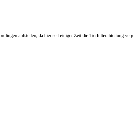
lingen aufstellen, da hier seit einiger Zeit die Tierfutterabteilung ve