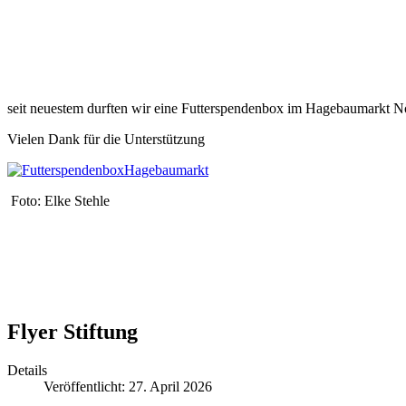
seit neuestem durften wir eine Futterspendenbox im Hagebaumarkt Nörd
Vielen Dank für die Unterstützung
Foto: Elke Stehle
Flyer Stiftung
Details
Veröffentlicht: 27. April 2026