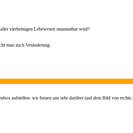
 aller vierbeinigen Lebewesen unantastbar wird?
cht man auch Veränderung.
box aufstellen- wir freuen uns sehr darüber (auf dem Bild von rechts: