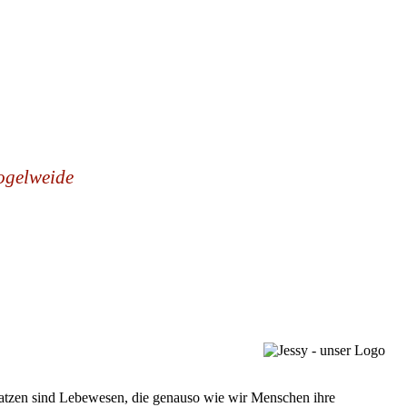
ogelweide
Katzen sind Lebewesen, die genauso wie wir Menschen ihre