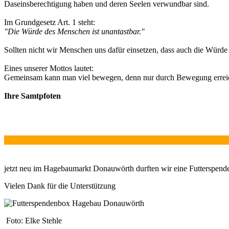
Daseinsberechtigung haben und deren Seelen verwundbar sind.
Im Grundgesetz Art. 1 steht:
"Die Würde des Menschen ist unantastbar."
Sollten nicht wir Menschen uns dafür einsetzen, dass auch die Würde
Eines unserer Mottos lautet:
Gemeinsam kann man viel bewegen, denn nur durch Bewegung errei
Ihre Samtpfoten
jetzt neu im Hagebaumarkt Donauwörth durften wir eine Futterspenden
Vielen Dank für die Unterstützung
Foto: Elke Stehle