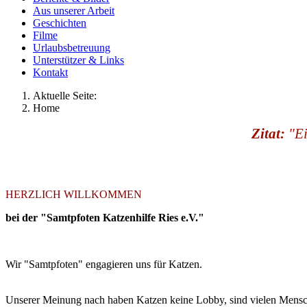
Aus unserer Arbeit
Geschichten
Filme
Urlaubsbetreuung
Unterstützer & Links
Kontakt
Aktuelle Seite:
Home
Zitat:
"Ei
HERZLICH WILLKOMMEN
bei der "Samtpfoten Katzenhilfe Ries e.V."
Wir "Samtpfoten" engagieren uns für Katzen.
Unserer Meinung nach haben Katzen keine Lobby, sind vielen Mensch