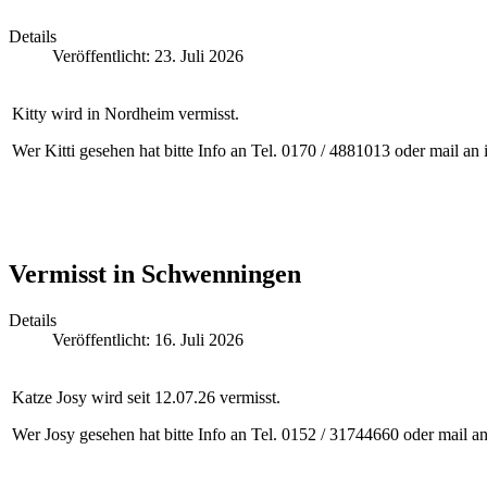
Details
Veröffentlicht: 23. Juli 2026
Kitty wird in Nordheim vermisst.
Wer Kitti gesehen hat bitte Info an Tel. 0170 / 4881013 oder mail an
Vermisst in Schwenningen
Details
Veröffentlicht: 16. Juli 2026
Katze Josy wird seit 12.07.26 vermisst.
Wer Josy gesehen hat bitte Info an Tel. 0152 / 31744660 oder mail a