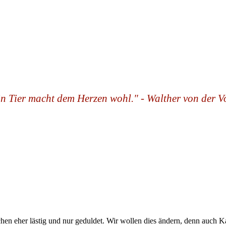
n Tier macht dem Herzen wohl." - Walther von der V
en eher lästig und nur geduldet. Wir wollen dies ändern, denn auch 