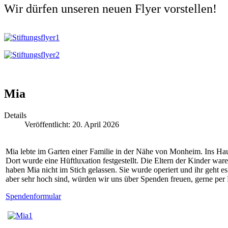
Wir dürfen unseren neuen Flyer vorstellen!
Mia
Details
Veröffentlicht: 20. April 2026
Mia lebte im Garten einer Familie in der Nähe von Monheim. Ins Haus
Dort wurde eine Hüftluxation festgestellt. Die Eltern der Kinder war
haben Mia nicht im Stich gelassen. Sie wurde operiert und ihr geht
aber sehr hoch sind, würden wir uns über Spenden freuen, gerne
Spendenformular