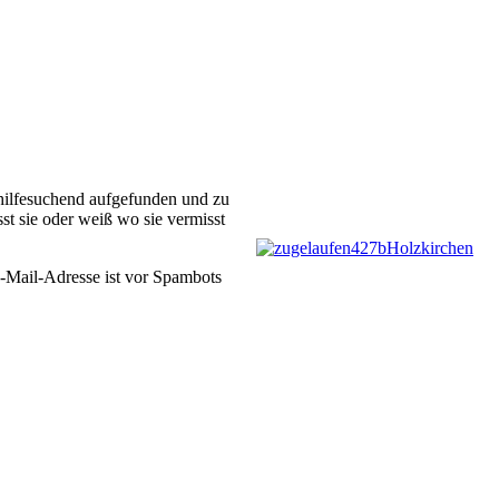
 hilfesuchend aufgefunden und zu
st sie oder weiß wo sie vermisst
-Mail-Adresse ist vor Spambots