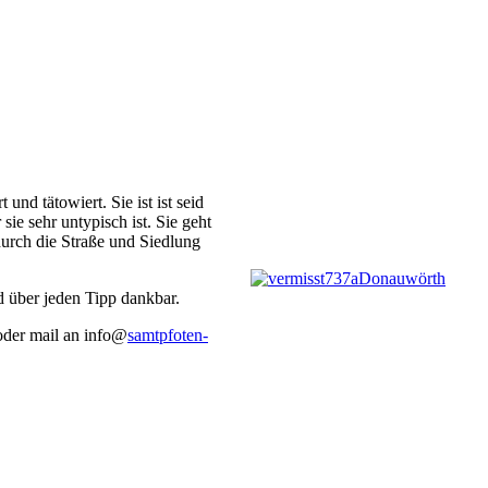
und tätowiert. Sie ist ist seid
e sehr untypisch ist. Sie geht
urch die Straße und Siedlung
 über jeden Tipp dankbar.
oder mail an info@
samtpfoten-