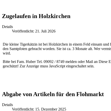
Zugelaufen in Holzkirchen
Details
Veröffentlicht: 21. Juli 2026
Die kleine Tigerkätzin ist bei Holzkirchen in einem Feld einsam und
den Samtpfoten gebracht worden. Sie ist ca. 3 Monate alt. Wer vermis
wird.
Bitte bei Fam. Huber Tel. 09092 / 8749 melden oder Mail an
Diese E
geschützt! Zur Anzeige muss JavaScript eingeschaltet sein.
Abgabe von Artikeln für den Flohmarkt
Details
Veröffentlicht: 15. Dezember 2025