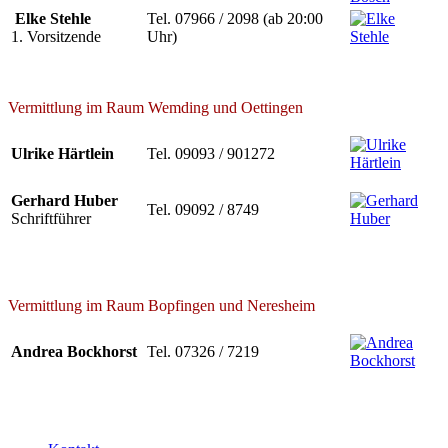
Elke Stehle
Tel. 07966 / 2098 (ab 20:00
1. Vorsitzende
Uhr)
Vermittlung im Raum Wemding und Oettingen
Ulrike Härtlein
Tel. 09093 / 901272
Gerhard Huber
Tel. 09092 / 8749
Schriftführer
Vermittlung im Raum Bopfingen und Neresheim
Andrea Bockhorst
Tel. 07326 / 7219