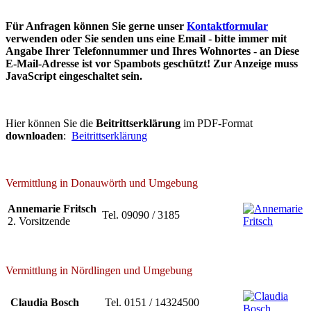
Für Anfragen können Sie gerne unser
Kontaktformular
verwenden oder Sie senden uns eine Email - bitte immer mit
Angabe Ihrer Telefonnummer und Ihres Wohnortes - an
Diese
E-Mail-Adresse ist vor Spambots geschützt! Zur Anzeige muss
JavaScript eingeschaltet sein.
Hier können Sie die
Beitrittserklärung
im PDF-Format
downloaden
:
Beitrittserklärung
Vermittlung in Donauwörth und Umgebung
Annemarie Fritsch
Tel. 09090 / 3185
2. Vorsitzende
Vermittlung in Nördlingen und Umgebung
Claudia Bosch
Tel. 0151 / 14324500