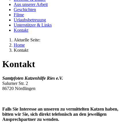
Aus unserer Arbeit
Geschichten
Filme
Urlaubsbetreuung
Unterstützer & Links
Kontakt
Aktuelle Seite:
Home
Kontakt
Kontakt
Samtpfoten Katzenhilfe Ries e.V.
Salurner Str. 2
86720 Nördlingen
Falls Sie Interesse an unseren zu vermittelten Katzen haben,
bitten wir Sie, sich direkt telefonisch an den jeweiligen
Ansprechpartner zu wenden.