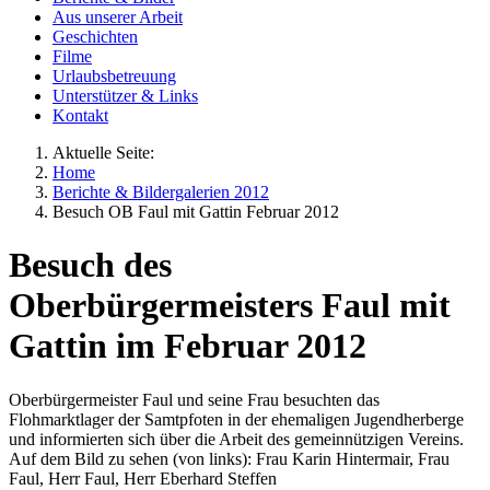
Aus unserer Arbeit
Geschichten
Filme
Urlaubsbetreuung
Unterstützer & Links
Kontakt
Aktuelle Seite:
Home
Berichte & Bildergalerien 2012
Besuch OB Faul mit Gattin Februar 2012
Besuch des
Oberbürgermeisters Faul mit
Gattin im Februar 2012
Oberbürgermeister Faul und seine Frau besuchten das
Flohmarktlager der Samtpfoten in der ehemaligen Jugendherberge
und informierten sich über die Arbeit des gemeinnützigen Vereins.
Auf dem Bild zu sehen (von links): Frau Karin Hintermair, Frau
Faul, Herr Faul, Herr Eberhard Steffen