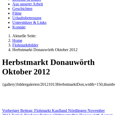
Aus unserer Arbeit
Geschichten
Filme
Urlaubsbetreuung
Unterstützer & Links
Kontakt
Aktuelle Seite:
Home
Flohmarktbilder
Herbstmarkt Donauwörth Oktober 2012
Herbstmarkt Donauwörth
Oktober 2012
{gallery}bildergalerien/20121013HerbstmarktDon,width=150,thumb
Vorheriger Beitrag: Flohmarkt Kaufland Nördlingen November