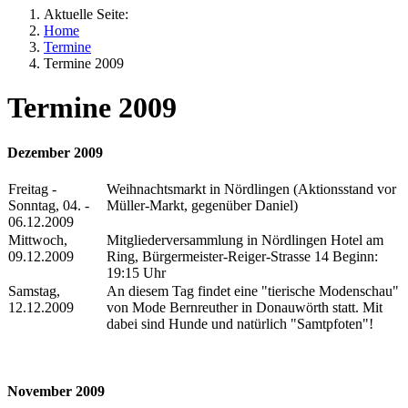
Aktuelle Seite:
Home
Termine
Termine 2009
Termine 2009
Dezember 2009
Freitag -
Weihnachtsmarkt in Nördlingen (Aktionsstand vor
Sonntag, 04. -
Müller-Markt, gegenüber Daniel)
06.12.2009
Mittwoch,
Mitgliederversammlung in Nördlingen Hotel am
09.12.2009
Ring, Bürgermeister-Reiger-Strasse 14 Beginn:
19:15 Uhr
Samstag,
An diesem Tag findet eine "tierische Modenschau"
12.12.2009
von Mode Bernreuther in Donauwörth statt. Mit
dabei sind Hunde und natürlich "Samtpfoten"!
November 2009