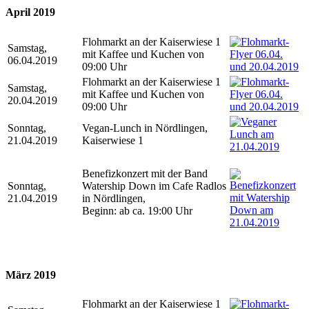
April 2019
Flohmarkt an der Kaiserwiese 1
Samstag,
mit Kaffee und Kuchen von
06.04.2019
09:00 Uhr
Flohmarkt an der Kaiserwiese 1
Samstag,
mit Kaffee und Kuchen von
20.04.2019
09:00 Uhr
Sonntag,
Vegan-Lunch in Nördlingen,
21.04.2019
Kaiserwiese 1
Benefizkonzert mit der Band
Sonntag,
Watership Down im Cafe Radlos
21.04.2019
in Nördlingen,
Beginn: ab ca. 19:00 Uhr
März 2019
Flohmarkt an der Kaiserwiese 1