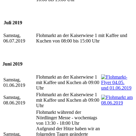
Juli 2019
Samstag,
Flohmarkt an der Kaiserwiese 1 mit Kaffee und
06.07.2019
Kuchen von 08:00 bis 15:00 Uhr
Juni 2019
Flohmarkt an der Kaiserwiese 1
Samstag,
mit Kaffee und Kuchen ab 09:00
01.06.2019
Uhr
Flohmarkt an der Kaiserwiese 1
Samstag,
mit Kaffee und Kuchen ab 09:00
08.06.2019
Uhr
Flohmarkt während der
Nördlinger Messe - wochentags
von 13:30 - 18:00 Uhr
Aufgrund der Hitze haben wir an
Samstag,
folgenden Tagen geänderte