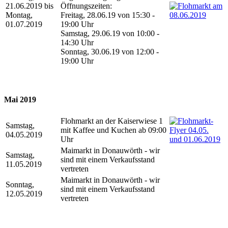
21.06.2019 bis
Öffnungszeiten:
Montag,
Freitag, 28.06.19 von 15:30 -
01.07.2019
19:00 Uhr
Samstag, 29.06.19 von 10:00 -
14:30 Uhr
Sonntag, 30.06.19 von 12:00 -
19:00 Uhr
Mai 2019
Flohmarkt an der Kaiserwiese 1
Samstag,
mit Kaffee und Kuchen ab 09:00
04.05.2019
Uhr
Maimarkt in Donauwörth - wir
Samstag,
sind mit einem Verkaufsstand
11.05.2019
vertreten
Maimarkt in Donauwörth - wir
Sonntag,
sind mit einem Verkaufsstand
12.05.2019
vertreten