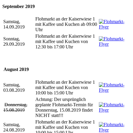
September 2019
Flohmarkt an der Kaiserwiese 1
Samstag,
mit Kaffee und Kuchen ab 09:00
14.09.2019
Uhr
Flohmarkt an der Kaiserwiese 1
Sonntag,
mit Kaffee und Kuchen von
29.09.2019
12:30 bis 17:00 Uhr
August 2019
Flohmarkt an der Kaiserwiese 1
Samstag,
mit Kaffee und Kuchen von
03.08.2019
10:00 bis 15:00 Uhr
Achtung: Der ursprünglich
Donnerstag,
geplante Flohmarkt-Termin für
15.08.2019
Donnerstag, 15.08.2019 findet
NICHT statt!!!
Flohmarkt an der Kaiserwiese 1
Samstag,
mit Kaffee und Kuchen von
24.08.2019
10:00 bis 15:00 Uhr