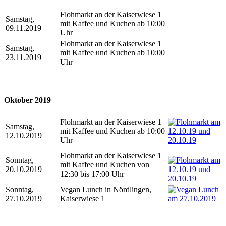
Flohmarkt an der Kaiserwiese 1
Samstag,
mit Kaffee und Kuchen ab 10:00
09.11.2019
Uhr
Flohmarkt an der Kaiserwiese 1
Samstag,
mit Kaffee und Kuchen ab 10:00
23.11.2019
Uhr
Oktober 2019
Flohmarkt an der Kaiserwiese 1
Samstag,
mit Kaffee und Kuchen ab 10:00
12.10.2019
Uhr
Flohmarkt an der Kaiserwiese 1
Sonntag,
mit Kaffee und Kuchen von
20.10.2019
12:30 bis 17:00 Uhr
Sonntag,
Vegan Lunch in Nördlingen,
27.10.2019
Kaiserwiese 1