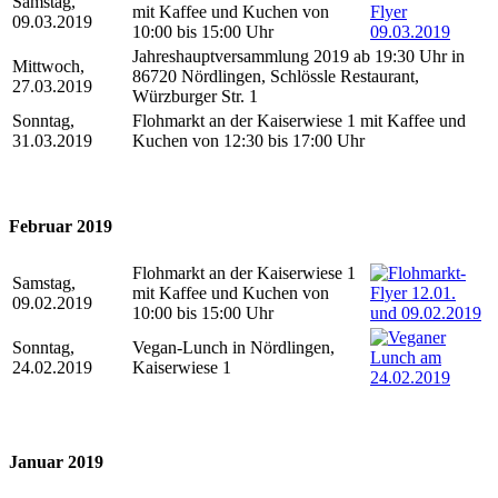
Samstag,
mit Kaffee und Kuchen von
09.03.2019
10:00 bis 15:00 Uhr
Jahreshauptversammlung 2019 ab 19:30 Uhr in
Mittwoch,
86720 Nördlingen, Schlössle Restaurant,
27.03.2019
Würzburger Str. 1
Sonntag,
Flohmarkt an der Kaiserwiese 1 mit Kaffee und
31.03.2019
Kuchen von 12:30 bis 17:00 Uhr
Februar 2019
Flohmarkt an der Kaiserwiese 1
Samstag,
mit Kaffee und Kuchen von
09.02.2019
10:00 bis 15:00 Uhr
Sonntag,
Vegan-Lunch in Nördlingen,
24.02.2019
Kaiserwiese 1
Januar 2019