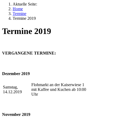
Aktuelle Seite:
Home
Termine
Termine 2019
Termine 2019
VERGANGENE TERMINE:
Dezember 2019
Flohmarkt an der Kaiserwiese 1
Samstag,
mit Kaffee und Kuchen ab 10:00
14.12.2019
Uhr
November 2019