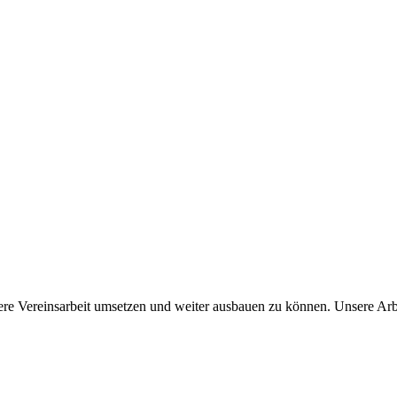
sere Vereinsarbeit umsetzen und weiter ausbauen zu können. Unsere Arb