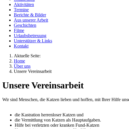
Aktivitäten
Termine
Berichte & Bilder
Aus unserer Arbeit
Geschichten
Filme
Urlaubsbetreuung
Unterstützer & Links
Kontakt
Aktuelle Seite:
Home
Über uns
Unsere Vereinsarbeit
Unsere Vereinsarbeit
Wir sind Menschen, die Katzen lieben und hoffen, mit Ihrer Hilfe un
die Kastration herrenloser Katzen und
die Vermittlung von Katzen als Hauptaufgaben.
Hilfe bei verletzten oder kranken Fund-Katzen