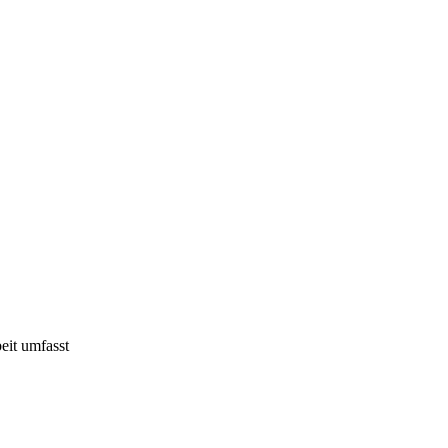
eit umfasst