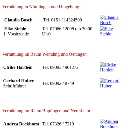
Vermittlung in Nördlingen und Umgebung
Claudia Bosch
Tel. 0151 / 14324500
Elke Stehle
Tel. 07966 / 2098 (ab 20:00
1. Vorsitzende
Uhr)
Vermittlung im Raum Wemding und Oettingen
Ulrike Härtlein
Tel. 09093 / 901272
Gerhard Huber
Tel. 09092 / 8749
Schriftführer
Vermittlung im Raum Bopfingen und Neresheim
Andrea Bockhorst
Tel. 07326 / 7219