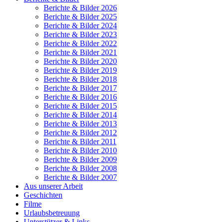
Berichte & Bilder 2026
Berichte & Bilder 2025
Berichte & Bilder 2024
Berichte & Bilder 2023
Berichte & Bilder 2022
Berichte & Bilder 2021
Berichte & Bilder 2020
Berichte & Bilder 2019
Berichte & Bilder 2018
Berichte & Bilder 2017
Berichte & Bilder 2016
Berichte & Bilder 2015
Berichte & Bilder 2014
Berichte & Bilder 2013
Berichte & Bilder 2012
Berichte & Bilder 2011
Berichte & Bilder 2010
Berichte & Bilder 2009
Berichte & Bilder 2008
Berichte & Bilder 2007
Aus unserer Arbeit
Geschichten
Filme
Urlaubsbetreuung
Unterstützer & Links