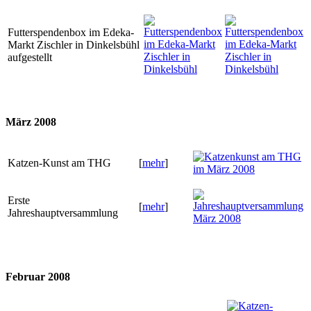
Futterspendenbox im Edeka-
Markt Zischler in Dinkelsbühl
aufgestellt
März 2008
Katzen-Kunst am THG
[
mehr
]
Erste
[
mehr
]
Jahreshauptversammlung
Februar 2008