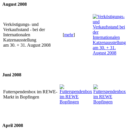
August 2008
Verköstigungs- und
Verkaufsstand - bei der
Internationalen
[
mehr
]
Katzenausstellung
am 30. + 31. August 2008
Juni 2008
Futterspendenbox im REWE-
Markt in Bopfingen
April 2008