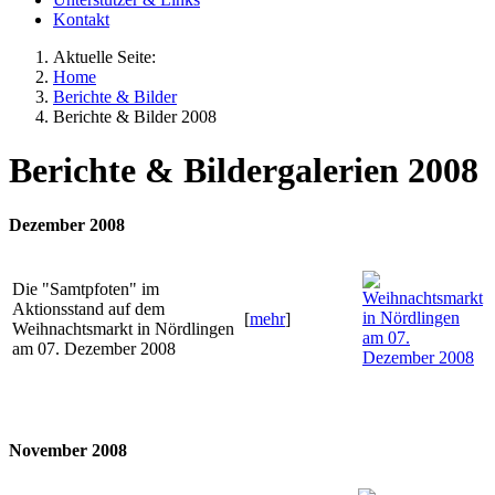
Kontakt
Aktuelle Seite:
Home
Berichte & Bilder
Berichte & Bilder 2008
Berichte & Bildergalerien 2008
Dezember 2008
Die "Samtpfoten" im
Aktionsstand auf dem
[
mehr
]
Weihnachtsmarkt in Nördlingen
am 07. Dezember 2008
November 2008