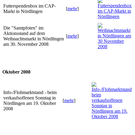
Futterspendenbox im CAP-
[
mehr
]
Markt in Nördlingen
Die "Samtpfoten" im
Aktionsstand auf dem
[
mehr
]
Weihnachtsmarkt in Nördlingen
am 30. November 2008
Oktober 2008
Info-/Flohmarktstand - beim
verkaufsoffenen Sonntag in
[
mehr
]
Nördlingen am 19. Oktober
2008