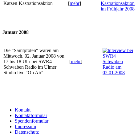
Katzen-Kastrationsaktion
[
mehr
]
Januar 2008
Die "Samtpfoten" waren am
Mittwoch, 02. Januar 2008 von
17 bis 18 Uhr bei SWR4
[
mehr
]
Schwaben Radio im Ulmer
Studio live "On Air"
Kontakt
Kontaktformular
Spendenformular
Impressum
Datenschutz