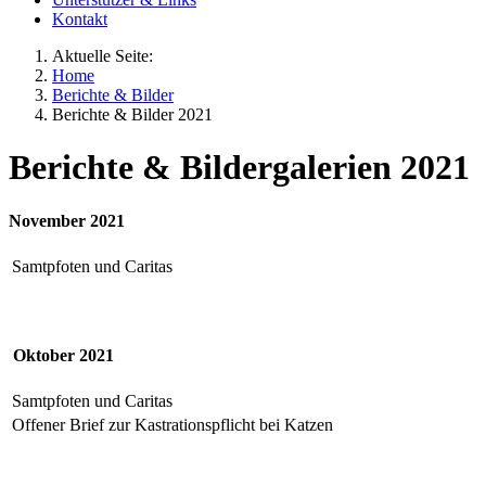
Kontakt
Aktuelle Seite:
Home
Berichte & Bilder
Berichte & Bilder 2021
Berichte & Bildergalerien 2021
November 2021
Samtpfoten und Caritas
Oktober 2021
Samtpfoten und Caritas
Offener Brief zur Kastrationspflicht bei Katzen