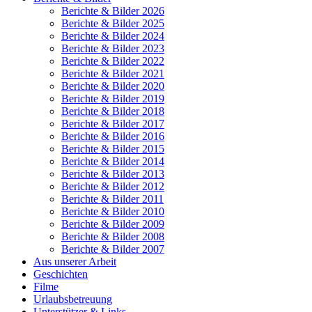
Berichte & Bilder 2026
Berichte & Bilder 2025
Berichte & Bilder 2024
Berichte & Bilder 2023
Berichte & Bilder 2022
Berichte & Bilder 2021
Berichte & Bilder 2020
Berichte & Bilder 2019
Berichte & Bilder 2018
Berichte & Bilder 2017
Berichte & Bilder 2016
Berichte & Bilder 2015
Berichte & Bilder 2014
Berichte & Bilder 2013
Berichte & Bilder 2012
Berichte & Bilder 2011
Berichte & Bilder 2010
Berichte & Bilder 2009
Berichte & Bilder 2008
Berichte & Bilder 2007
Aus unserer Arbeit
Geschichten
Filme
Urlaubsbetreuung
Unterstützer & Links