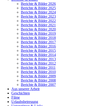
Berichte & Bilder 2026
Berichte & Bilder 2025
Berichte & Bilder 2024
Berichte & Bilder 2023
Berichte & Bilder 2022
Berichte & Bilder 2021
Berichte & Bilder 2020
Berichte & Bilder 2019
Berichte & Bilder 2018
Berichte & Bilder 2017
Berichte & Bilder 2016
Berichte & Bilder 2015
Berichte & Bilder 2014
Berichte & Bilder 2013
Berichte & Bilder 2012
Berichte & Bilder 2011
Berichte & Bilder 2010
Berichte & Bilder 2009
Berichte & Bilder 2008
Berichte & Bilder 2007
Aus unserer Arbeit
Geschichten
Filme
Urlaubsbetreuung
Unterstützer & Links