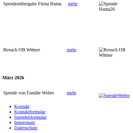
Spendenübergabe Firma Hama
mehr
Besuch OB Wittner
mehr
März 2026
Spende von Familie Weber
mehr
Kontakt
Kontaktformular
Spendenformular
Impressum
Datenschutz