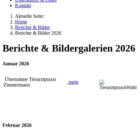
Kontakt
Aktuelle Seite:
Home
Berichte & Bilder
Berichte & Bilder 2026
Berichte & Bildergalerien 2026
Januar 2026
Übernahme Tierarztpraxis
mehr
Zimmermann
Februar 2026